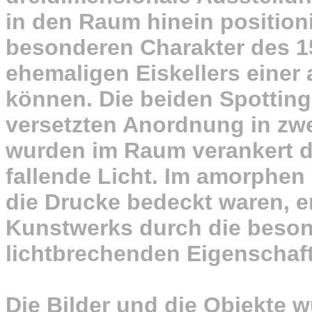
in den Raum hinein positioni
besonderen Charakter des 1
ehemaligen Eiskellers einer
können. Die beiden Spottin
versetzten Anordnung in zwe
wurden im Raum verankert d
fallende Licht. Im amorphe
die Drucke bedeckt waren, e
Kunstwerks durch die beson
lichtbrechenden Eigenschaf
Die Bilder und die Objekte 