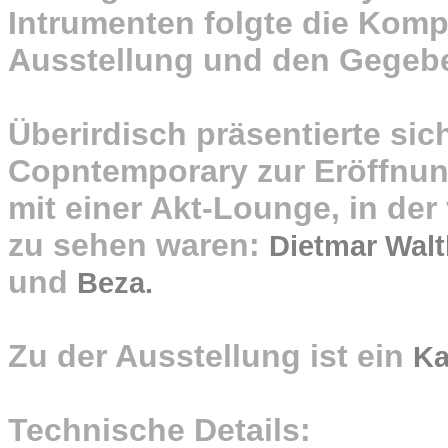
Intrumenten folgte die Kom
Ausstellung und den Gegeb
Überirdisch präsentierte sic
Copntemporary zur Eröffnung
mit einer Akt-Lounge, in der 
zu sehen waren:
Dietmar Walt
und
Beza.
Zu der Ausstellung ist ein
Ka
Technische Details: